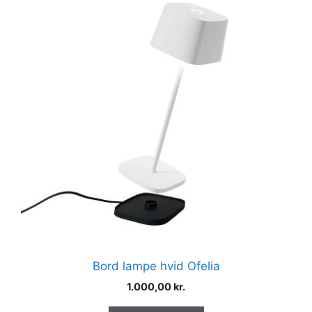
Bord lampe hvid Ofelia
1.000,00
kr.