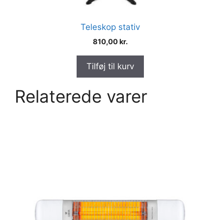
Teleskop stativ
810,00
kr.
Tilføj til kurv
Relaterede varer