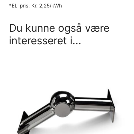
*EL-pris: Kr. 2,25/kWh
Du kunne også være
interesseret i...