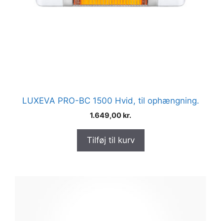
LUXEVA PRO-BC 1500 Hvid, til ophængning.
1.649,00
kr.
Tilføj til kurv