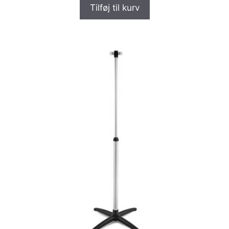
Tilføj til kurv