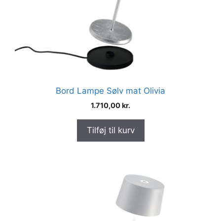
Bord Lampe Sølv mat Olivia
1.710,00
kr.
Tilføj til kurv