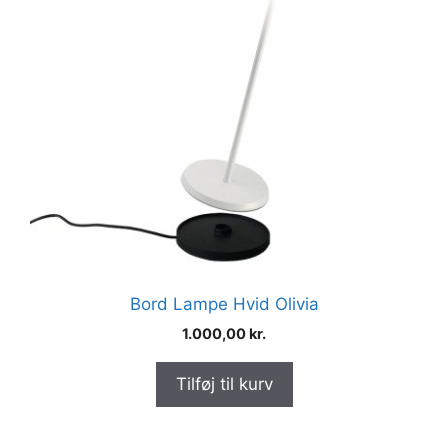
Bord Lampe Hvid Olivia
1.000,00
kr.
Tilføj til kurv