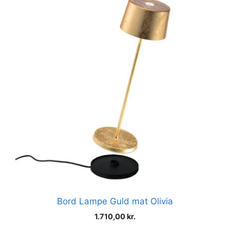
Bord Lampe Guld mat Olivia
1.710,00
kr.