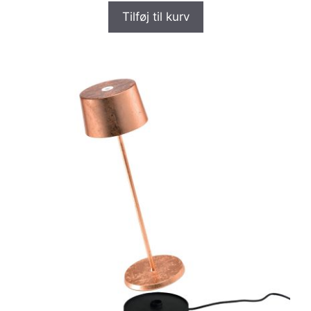
Tilføj til kurv