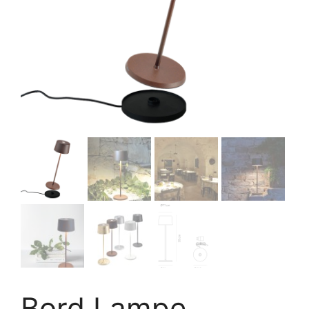
Bord Lampe