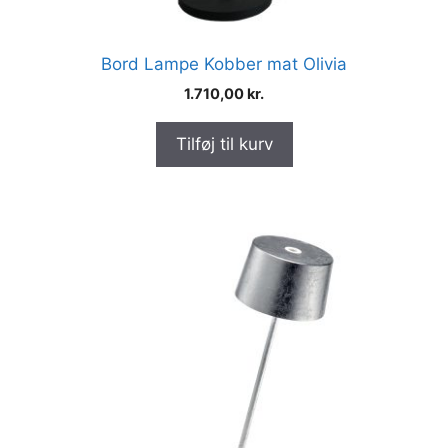
Bord Lampe Kobber mat Olivia
1.710,00
kr.
Tilføj til kurv