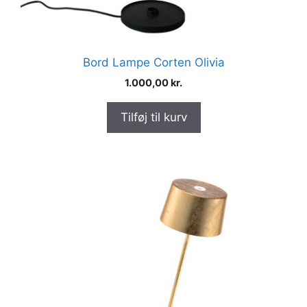
Bord Lampe Corten Olivia
1.000,00
kr.
Tilføj til kurv