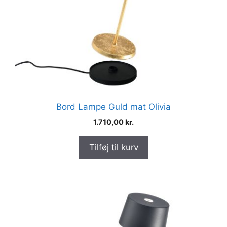
Bord Lampe Guld mat Olivia
1.710,00
kr.
Tilføj til kurv