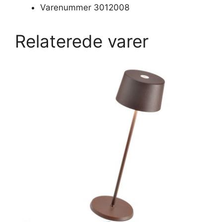
Varenummer 3012008
Relaterede varer