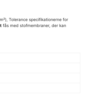
m²), Tolerance specifikationerne for
t
fås med stofmembraner, der kan