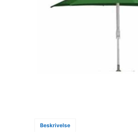
Beskrivelse