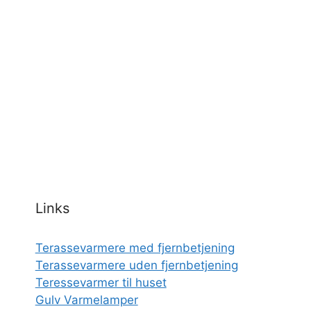
Links
Terassevarmere med fjernbetjening
Terassevarmere uden fjernbetjening
Teressevarmer til huset
Gulv Varmelamper