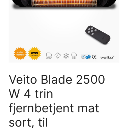
Veito Blade 2500
W 4 trin
fjernbetjent mat
sort, til