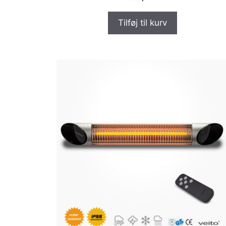
Tilføj til kurv