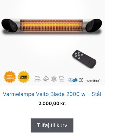
Varmelampe Veito Blade 2000 w – Stål
2.000,00
kr.
Tilføj til kurv