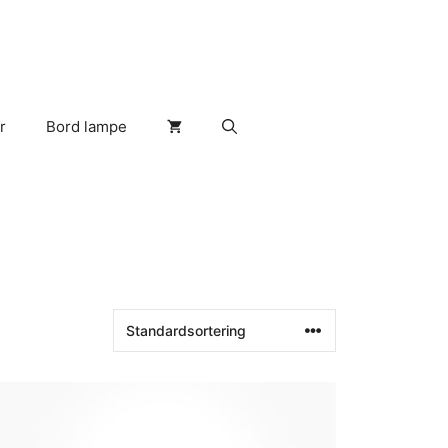
r
Bord lampe