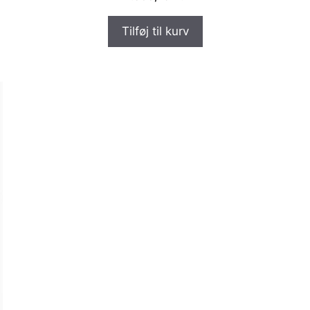
Tilføj til kurv