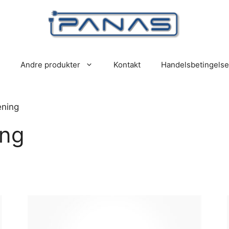
Andre produkter
Kontakt
Handelsbetingelse
ening
ing